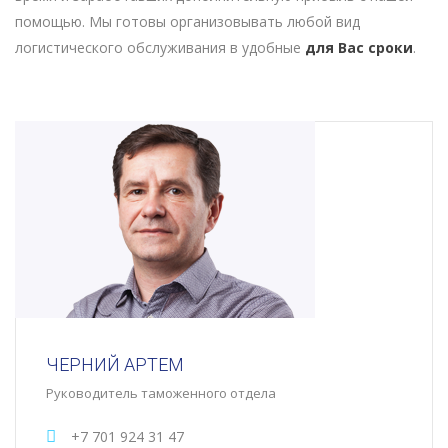
помощью. Мы готовы организовывать любой вид
логистического обслуживания в удобные
для Вас сроки
.
ЧЕРНИЙ АРТЕМ
Руководитель таможенного отдела
+7 701 924 31 47