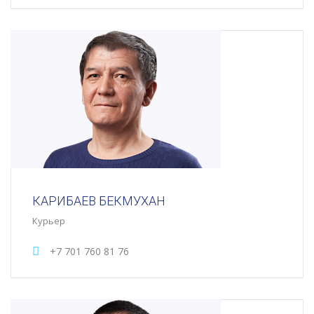
КАРИБАЕВ БЕКМУХАН
Курьер
+7 701 760 81 76