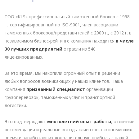
ТОО «KLS» профессиональный таможенный брокер с 1998
г., сертифицированный по ISO-9001, член ассоциации
таможенных брокеров/представителей с 2000 г., с 2012 г. в
независимом бизнес-рейтинге компания находится
в числе
30 лучших предприятий
отрасли из 540
лицензированных.
За это время, мы накопили огромный опыт в решении
любых вопросов возникающих у наших клиентов. Наша
компания
признанный специалист
организации
грузоперевозок, таможенных услуг и транспортной
логистики.
Это подтверждают
многолетний опыт работы
, отличные
рекомендации и реальные выгоды клиентов, сэкономивших
время и заработавших дополнительную прибыль с нашей