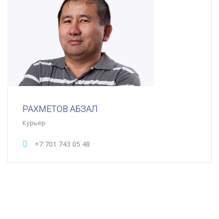
РАХМЕТОВ АБЗАЛ
Курьер
+7 701 743 05 48