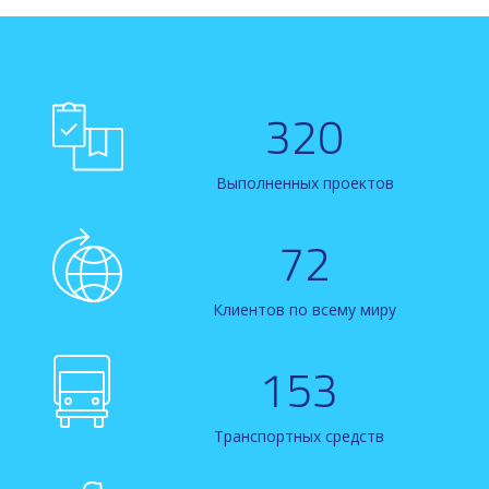
320
Выполненных проектов
72
Клиентов по всему миру
153
Транспортных средств