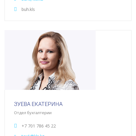
buh.kls
ЗУЕВА ЕКАТЕРИНА
Отдел бухгалтерии
+7 701 786 45 22