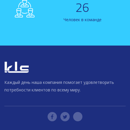
26
Человек в команде
Каждый день наша компания помогает удовлетворить
потребности клиентов по всему миру.