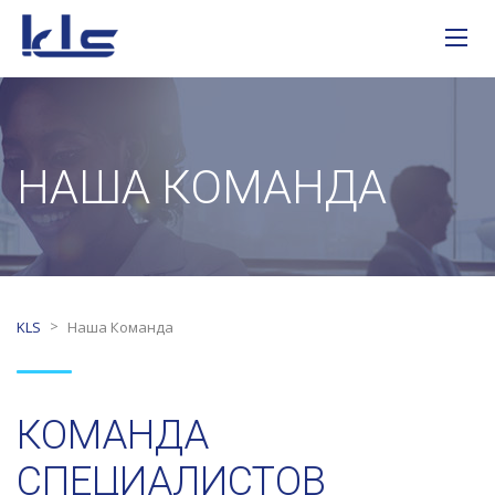
НАША КОМАНДА
>
KLS
Наша Команда
КОМАНДА
СПЕЦИАЛИСТОВ