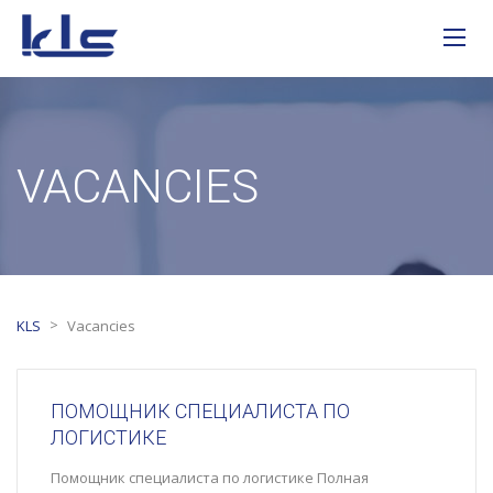
VACANCIES
>
KLS
Vacancies
ПОМОЩНИК СПЕЦИАЛИСТА ПО
ЛОГИСТИКЕ
Помощник специалиста по логистике Полная